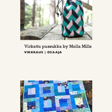
Virkattu pussukka by Molla Mills
VIRKKAUS | OSAAJA