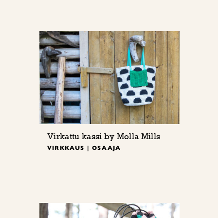
Virkattu kassi by Molla Mills
VIRKKAUS | OSAAJA