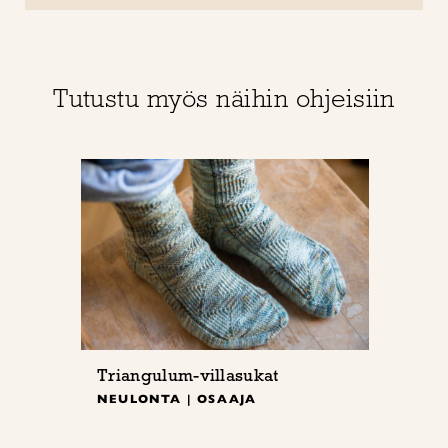
Tutustu myös näihin ohjeisiin
Triangulum-villasukat
NEULONTA | OSAAJA