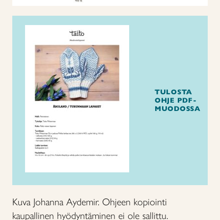
TULOSTA
OHJE PDF-
MUODOSSA
Kuva Johanna Aydemir. Ohjeen kopiointi
kaupallinen hyödyntäminen ei ole sallittu.