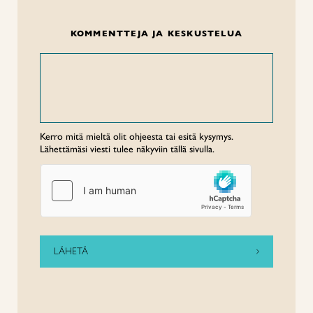
KOMMENTTEJA JA KESKUSTELUA
Kerro mitä mieltä olit ohjeesta tai esitä kysymys.
Lähettämäsi viesti tulee näkyviin tällä sivulla.