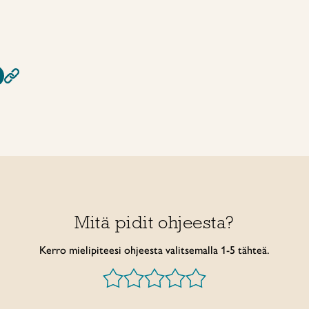
Mitä pidit ohjeesta?
Kerro mielipiteesi ohjeesta valitsemalla 1-5 tähteä.