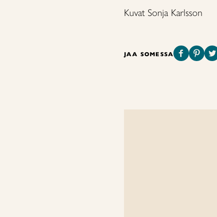
Kuvat Sonja Karlsson
JAA SOMESSA