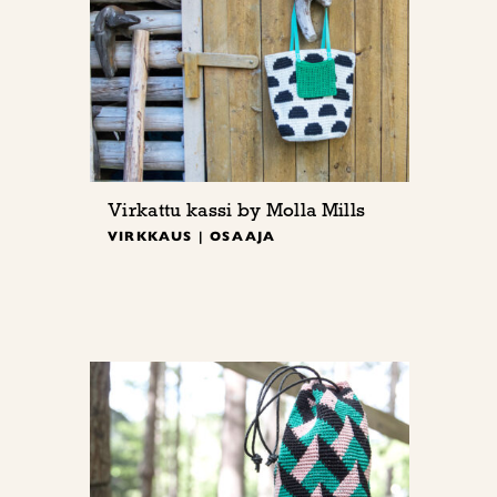
Virkattu kassi by Molla Mills
VIRKKAUS | OSAAJA