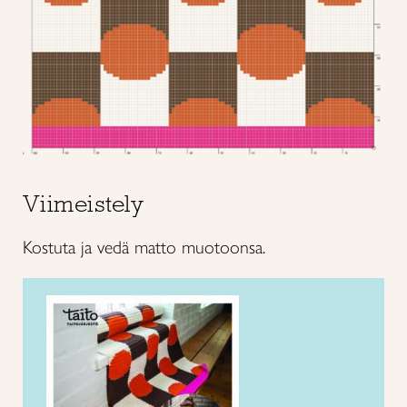
Viimeistely
Kostuta ja vedä matto muotoonsa.