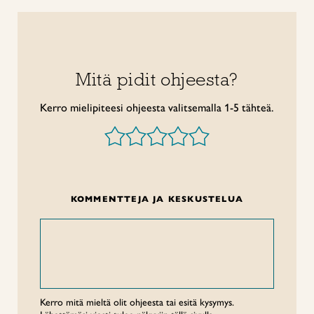
Mitä pidit ohjeesta?
Kerro mielipiteesi ohjeesta valitsemalla 1-5 tähteä.
KOMMENTTEJA JA KESKUSTELUA
Kerro mitä mieltä olit ohjeesta tai esitä kysymys.