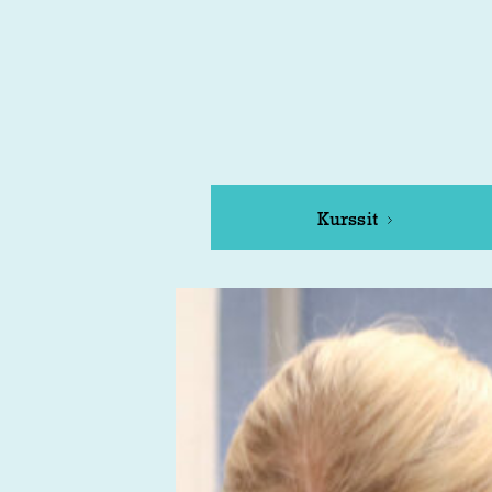
Kurssit