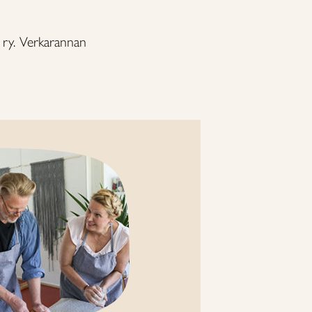
a ry. Verkarannan