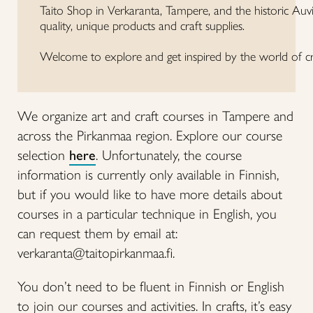
Taito Shop in Verkaranta, Tampere, and the historic Auvi
quality, unique products and craft supplies.
Welcome to explore and get inspired by the world of cr
We organize art and craft courses in Tampere and
across the Pirkanmaa region. Explore our course
selection
here
. Unfortunately, the course
information is currently only available in Finnish,
but if you would like to have more details about
courses in a particular technique in English, you
can request them by email at:
verkaranta@taitopirkanmaa.fi.
You don’t need to be fluent in Finnish or English
to join our courses and activities. In crafts, it’s easy