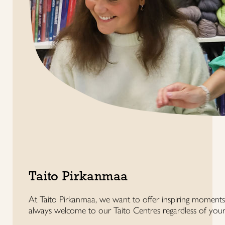
Taito Pirkanmaa
At Taito Pirkanmaa, we want to offer inspiring moments 
always welcome to our Taito Centres regardless of your b