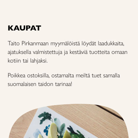
KAUPAT
Taito Pirkanmaan myymälöistä löydät laadukkaita,
ajatuksella valmistettuja ja kestäviä tuotteita omaan
kotiin tai lahjaksi.
Poikkea ostoksilla, ostamalta meiltä tuet samalla
suomalaisen taidon tarinaa!