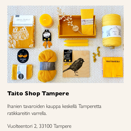
Taito Shop Tampere
Ihanien tavaroiden kauppa keskellä Tamperetta
ratikkareitin varrella.
Vuolteentori 2, 33100 Tampere