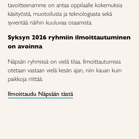
tavoitteenamme on antaa oppilaalle kokemuksia
käsityöstä, muotoilusta ja teknologiasta sekä
syventää näihin kuuluvaa osaamista.
Syksyn 2026 ryhmiin ilmoittautuminen
on avoinna
Näpsän ryhmissä on vielä tilaa. Ilmoittautumisia
otetaan vastaan vielä kesän ajan, niin kauan kuin
paikkoja riittää.
Ilmoittaudu Näpsään tästä