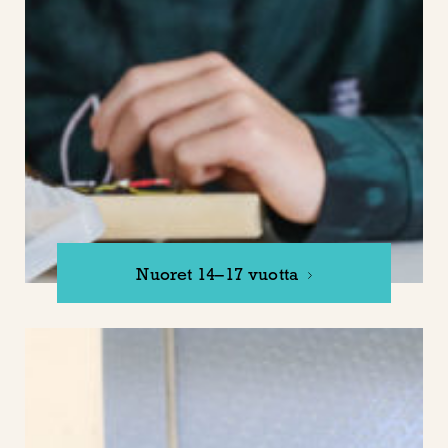
Nuoret 14–17 vuotta