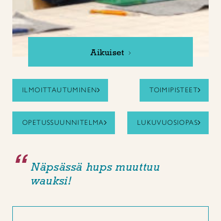
Aikuiset
ILMOITTAUTUMINEN
TOIMIPISTEET
OPETUSSUUNNITELMA
LUKUVUOSIOPAS
Näpsässä hups muuttuu
wauksi!