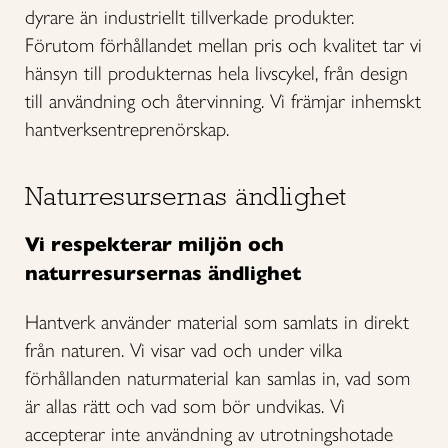
dyrare än industriellt tillverkade produkter.
Förutom förhållandet mellan pris och kvalitet tar vi
hänsyn till produkternas hela livscykel, från design
till användning och återvinning. Vi främjar inhemskt
hantverksentreprenörskap.
Naturresursernas ändlighet
Vi respekterar miljön och
naturresursernas ändlighet
Hantverk använder material som samlats in direkt
från naturen. Vi visar vad och under vilka
förhållanden naturmaterial kan samlas in, vad som
är allas rätt och vad som bör undvikas. Vi
accepterar inte användning av utrotningshotade