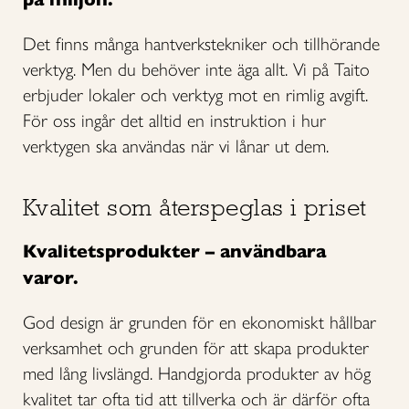
Det finns många hantverkstekniker och tillhörande
verktyg. Men du behöver inte äga allt. Vi på Taito
erbjuder lokaler och verktyg mot en rimlig avgift.
För oss ingår det alltid en instruktion i hur
verktygen ska användas när vi lånar ut dem.
Kvalitet som återspeglas i priset
Kvalitetsprodukter – användbara
varor.
God design är grunden för en ekonomiskt hållbar
verksamhet och grunden för att skapa produkter
med lång livslängd. Handgjorda produkter av hög
kvalitet tar ofta tid att tillverka och är därför ofta