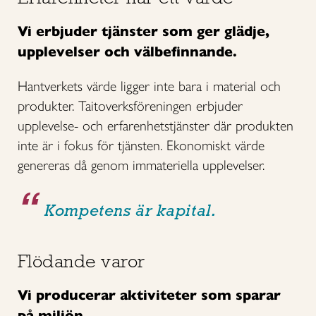
Vi erbjuder tjänster som ger glädje,
upplevelser och välbefinnande.
Hantverkets värde ligger inte bara i material och
produkter. Taitoverksföreningen erbjuder
upplevelse- och erfarenhetstjänster där produkten
inte är i fokus för tjänsten. Ekonomiskt värde
genereras då genom immateriella upplevelser.
Kompetens är kapital.
Flödande varor
Vi producerar aktiviteter som sparar
på miljön.