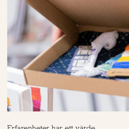
Erfarenheter har ett värde