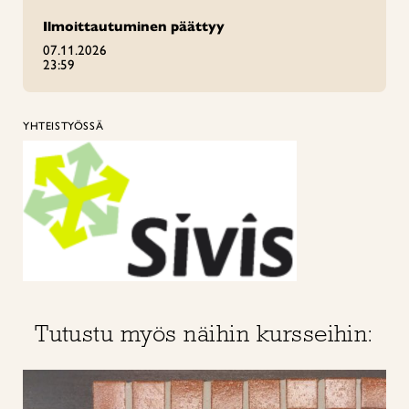
Ilmoittautuminen päättyy
07.11.2026
23:59
YHTEISTYÖSSÄ
Tutustu myös näihin kursseihin: