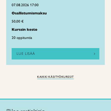
07.08.2026 17:00
Osallistumismaksu
50,00 €
Kurssin kesto
20 oppituntia
LUE LISÄÄ
KAIKKI KÄSITYÖKURSSIT