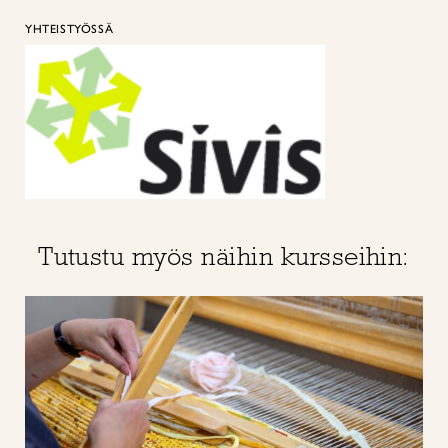
YHTEISTYÖSSÄ
Tutustu myös näihin kursseihin: