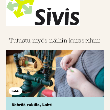
Tutustu myös näihin kursseihin:
Lahti
Kehrää rukilla, Lahti