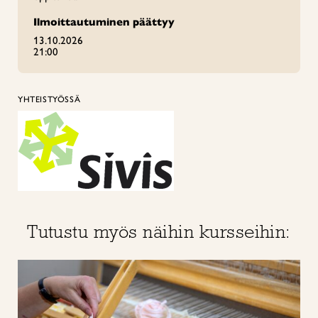
Ilmoittautuminen päättyy
13.10.2026
21:00
YHTEISTYÖSSÄ
Tutustu myös näihin kursseihin: