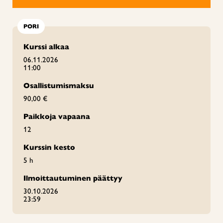
PORI
Kurssi alkaa
06.11.2026
11:00
Osallistumismaksu
90,00 €
Paikkoja vapaana
12
Kurssin kesto
5 h
Ilmoittautuminen päättyy
30.10.2026
23:59