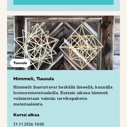
Tuusula
Himmeli, Tuusula
Himmelit ihastuttavat herkällä ilmeellä, kauniilla
luonnonmateriaaleilla. Kurssin aikana himmeli
valmistetaan valmiin tarvikepaketin
materiaaleista.
Kurssi alkaa
21.11.2026 10:00