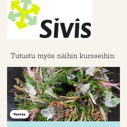
Tutustu myös näihin kursseihin:
Vantaa