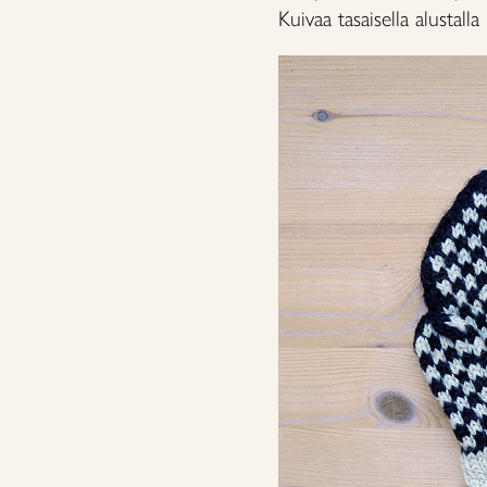
Kuivaa tasaisella alustall