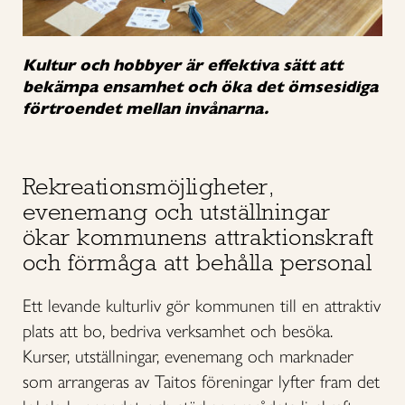
Kultur och hobbyer är effektiva sätt att
bekämpa ensamhet och öka det ömsesidiga
förtroendet mellan invånarna.
Rekreationsmöjligheter,
evenemang och utställningar
ökar kommunens attraktionskraft
och förmåga att behålla personal
Ett levande kulturliv gör kommunen till en attraktiv
plats att bo, bedriva verksamhet och besöka.
Kurser, utställningar, evenemang och marknader
som arrangeras av Taitos föreningar lyfter fram det