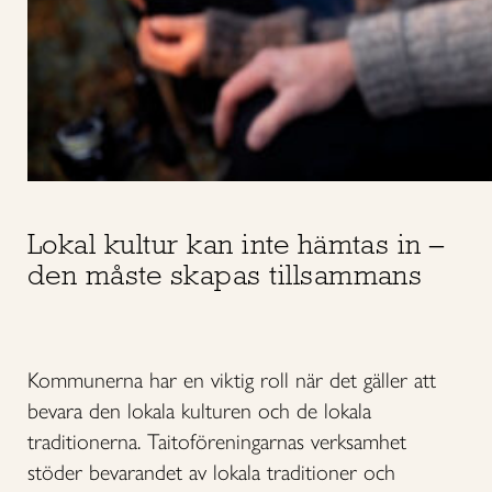
Lokal kultur kan inte hämtas in –
den måste skapas tillsammans
Kommunerna har en viktig roll när det gäller att
bevara den lokala kulturen och de lokala
traditionerna. Taitoföreningarnas verksamhet
stöder bevarandet av lokala traditioner och