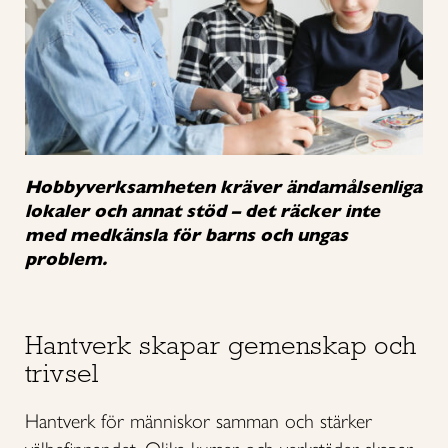
Hobbyverksamheten kräver ändamålsenliga
lokaler och annat stöd – det räcker inte
med medkänsla för barns och ungas
problem.
Hantverk skapar gemenskap och
trivsel
Hantverk för människor samman och stärker