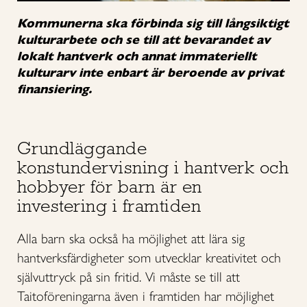
Kommunerna ska förbinda sig till långsiktigt
kulturarbete och se till att bevarandet av
lokalt hantverk och annat immateriellt
kulturarv inte enbart är beroende av privat
finansiering.
Grundläggande
konstundervisning i hantverk och
hobbyer för barn är en
investering i framtiden
Alla barn ska också ha möjlighet att lära sig
hantverksfärdigheter som utvecklar kreativitet och
självuttryck på sin fritid. Vi måste se till att
Taitoföreningarna även i framtiden har möjlighet