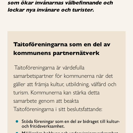
som ökar invånarnas välbefinnande och
lockar nya invånare och turister.
Taitoföreningarna som en del av
kommunens partnernätverk
Taitoföreningarna är värdefulla
samarbetspartner för kommunerna när det
gäller att främja kultur, utbildning, välfärd och
turism. Kommunerna kan stärka detta
samarbete genom att beakta
Taitoföreningarna i sitt beslutsfattande:
Stöda föreningar som en del av bidraget till kultur-
och fritidsverksamhet.