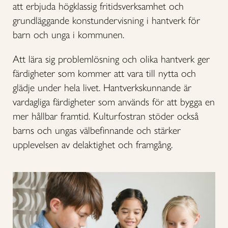
att erbjuda högklassig fritidsverksamhet och
grundläggande konstundervisning i hantverk för
barn och unga i kommunen.
Att lära sig problemlösning och olika hantverk ger
färdigheter som kommer att vara till nytta och
glädje under hela livet. Hantverkskunnande är
vardagliga färdigheter som används för att bygga en
mer hållbar framtid. Kulturfostran stöder också
barns och ungas välbefinnande och stärker
upplevelsen av delaktighet och framgång.