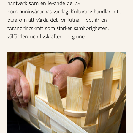
hantverk som en levande del av
kommuninvånarnas vardag. Kulturarv handlar inte
bara om att vårda det förflutna – det är en
förändringskraft som stärker samhörigheten,
välfärden och livskraften i regionen.