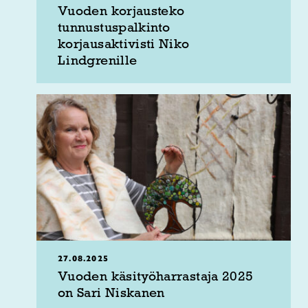
Vuoden korjausteko
tunnustuspalkinto
korjausaktivisti Niko
Lindgrenille
27.08.2025
Vuoden käsityöharrastaja 2025
on Sari Niskanen