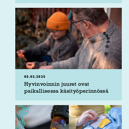
05.02.2025
Hyvinvoinnin juuret ovat
paikallisessa käsityöperinnössä