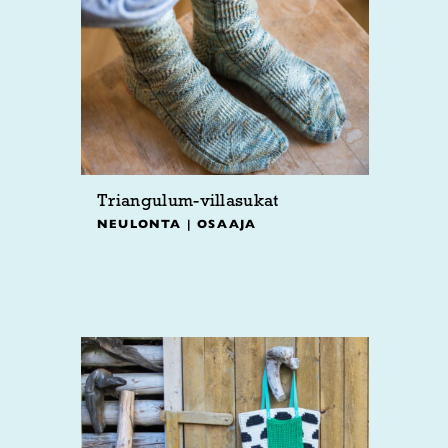
Triangulum-villasukat
NEULONTA | OSAAJA