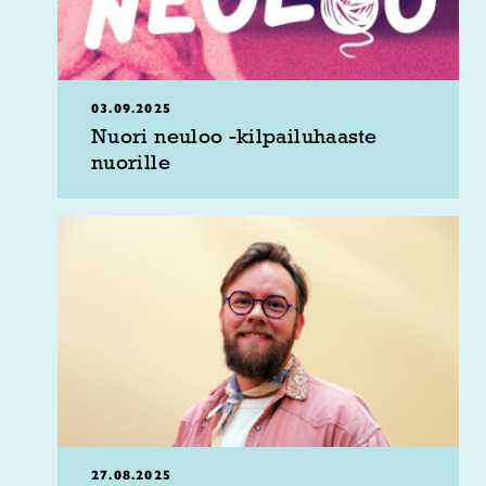
03.09.2025
Nuori neuloo -kilpailuhaaste
nuorille
27.08.2025