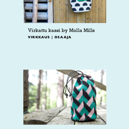
Virkattu kassi by Molla Mills
VIRKKAUS | OSAAJA