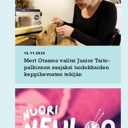
15.11.2025
Mert Otsamo valitsi Junior Taito-
palkinnon saajaksi taidokkaiden
keppihevosten tekijän