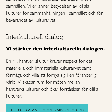
samhällen. Vi erkänner betydelsen av lokala
kulturer för sammanhållningen i samhället och för
bevarandet av kulturarvet.
Interkulturell dialog
Vi stärker den interkulturella dialogen.
En rik hantverkskultur kräver respekt för det
materiella och immateriella kulturarvet samt
förmåga och vilja att förnya sig i en föränderlig
värld. Vi skapar rum för möten mellan
hantverkskulturer och ökar förståelsen för olika
kulturer.
UTFORSKA ANDRA ANSVARSOMRÅDEN