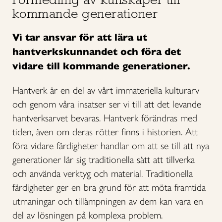
kommande generationer
Vi tar ansvar för att lära ut
hantverkskunnandet och föra det
vidare till kommande generationer.
Hantverk är en del av vårt immateriella kulturarv
och genom våra insatser ser vi till att det levande
hantverksarvet bevaras. Hantverk förändras med
tiden, även om deras rötter finns i historien. Att
föra vidare färdigheter handlar om att se till att nya
generationer lär sig traditionella sätt att tillverka
och använda verktyg och material. Traditionella
färdigheter ger en bra grund för att möta framtida
utmaningar och tillämpningen av dem kan vara en
del av lösningen på komplexa problem.