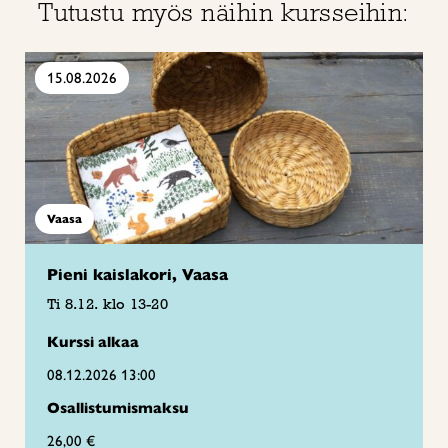
Tutustu myös näihin kursseihin:
15.08.2026
Vaasa
Pieni kaislakori, Vaasa
Ti 8.12. klo 13-20
Kurssi alkaa
08.12.2026 13:00
Osallistumismaksu
26,00 €