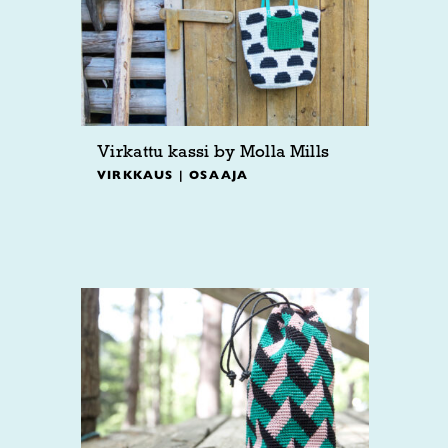
Virkattu kassi by Molla Mills
VIRKKAUS | OSAAJA