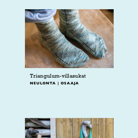
Triangulum-villasukat
NEULONTA | OSAAJA